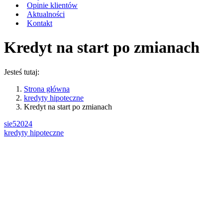
Opinie klientów
Aktualności
Kontakt
Kredyt na start po zmianach
Jesteś tutaj:
Strona główna
kredyty hipoteczne
Kredyt na start po zmianach
sie
5
2024
kredyty hipoteczne