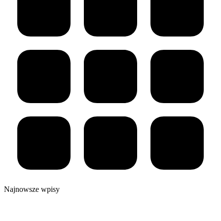
Najnowsze wpisy