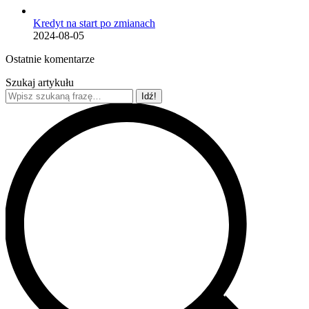
Kredyt na start po zmianach
2024-08-05
Ostatnie komentarze
Szukaj artykułu
Szukaj: